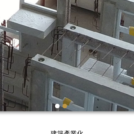
建築產業化